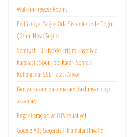
Walk-in Freezer Rooms
Endüstriyel Soğuk Oda Sistemlerinde Doğru
Çözüm Nasıl Seçilir
Semrush Türkiye’de Erişim Engeliyle
Karşılaştı: Spor Toto Kararı Sonrası
Kullanıcılar SSL Hatası Alıyor
Ben var olsam da olmasam da dünyanın işi
aksamaz,
Engelli araçları ve ÖTV muafiyeti
Google Ads Geçersiz Tıklamalar (Invalid