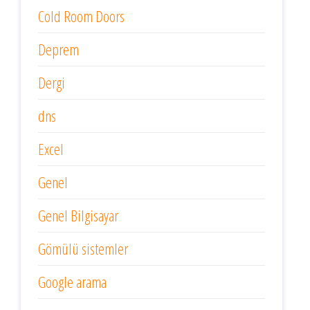
Cold Room Doors
Deprem
Dergi
dns
Excel
Genel
Genel Bilgisayar
Gömülü sistemler
Google arama