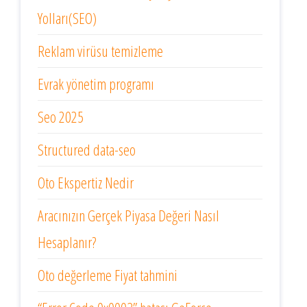
Yolları(SEO)
Reklam virüsu temizleme
Evrak yönetim programı
Seo 2025
Structured data-seo
Oto Ekspertiz Nedir
Aracınızın Gerçek Piyasa Değeri Nasıl
Hesaplanır?
Oto değerleme Fiyat tahmini