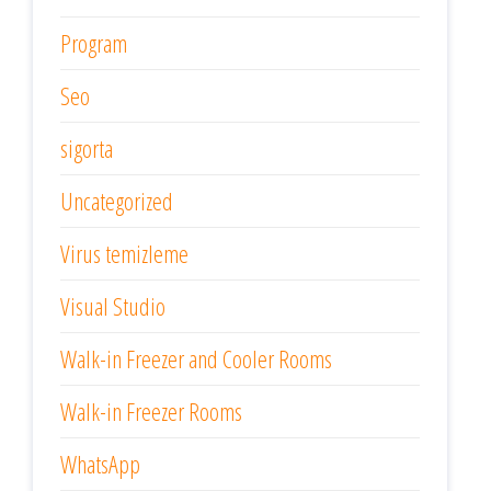
Program
Seo
sigorta
Uncategorized
Virus temizleme
Visual Studio
Walk-in Freezer and Cooler Rooms
Walk-in Freezer Rooms
WhatsApp