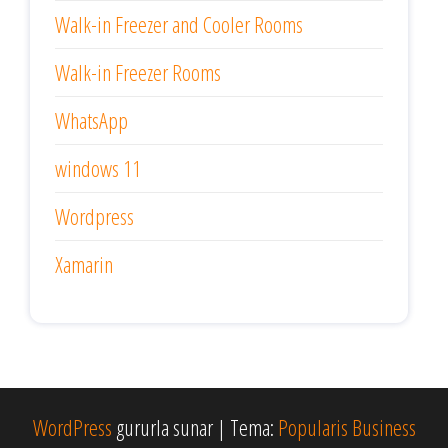
Walk-in Freezer and Cooler Rooms
Walk-in Freezer Rooms
WhatsApp
windows 11
Wordpress
Xamarin
WordPress
gururla sunar
|
Tema:
Popularis Business