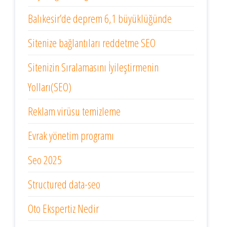
Balıkesir’de deprem 6,1 büyüklüğünde
Sitenize bağlantıları reddetme SEO
Sitenizin Sıralamasını İyileştirmenin
Yolları(SEO)
Reklam virüsu temizleme
Evrak yönetim programı
Seo 2025
Structured data-seo
Oto Ekspertiz Nedir