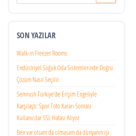
SON YAZILAR
Walk-in Freezer Rooms
Endüstriyel Soğuk Oda Sistemlerinde Doğru
Çözüm Nasıl Seçilir
Semrush Türkiye’de Erişim Engeliyle
Karşılaştı: Spor Toto Kararı Sonrası
Kullanıcılar SSL Hatası Alıyor
Ben var olsam da olmasam da dünyanın işi