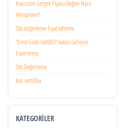
Aracınızın Gerçek Piyasa Değeri Nasıl
Hesaplanır?
Oto değerleme Fiyat tahmini
“Error Code 0x0003” hatası GeForce
Experience
Oto Değerleme
Ads sertifika
KATEGORILER