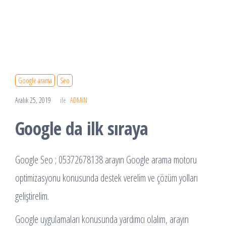
Google arama
Seo
Aralık 25, 2019
ile
ADMIN
Google da ilk sıraya
Google Seo ; 05372678138 arayın Google arama motoru
optimizasyonu konusunda destek verelim ve çözüm yolları
geliştirelim.
Google uygulamaları konusunda yardımcı olalım, arayın