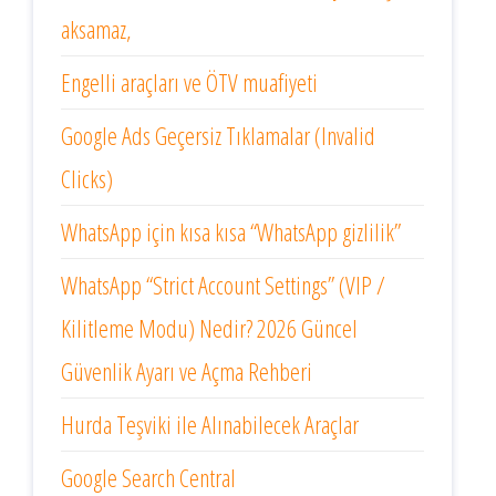
aksamaz,
Engelli araçları ve ÖTV muafiyeti
Google Ads Geçersiz Tıklamalar (Invalid
Clicks)
WhatsApp için kısa kısa “WhatsApp gizlilik”
WhatsApp “Strict Account Settings” (VIP /
Kilitleme Modu) Nedir? 2026 Güncel
Güvenlik Ayarı ve Açma Rehberi
Hurda Teşviki ile Alınabilecek Araçlar
Google Search Central