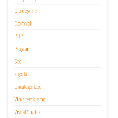
Oto değerle
Otomobil
PHP
Program
Seo
sigorta
Uncategorized
Virus temizleme
Visual Studio