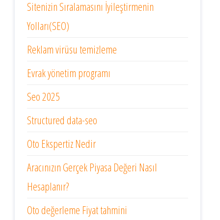
Sitenizin Sıralamasını İyileştirmenin
Yolları(SEO)
Reklam virüsu temizleme
Evrak yönetim programı
Seo 2025
Structured data-seo
Oto Ekspertiz Nedir
Aracınızın Gerçek Piyasa Değeri Nasıl
Hesaplanır?
Oto değerleme Fiyat tahmini