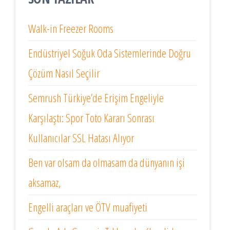
Walk-in Freezer Rooms
Endüstriyel Soğuk Oda Sistemlerinde Doğru
Çözüm Nasıl Seçilir
Semrush Türkiye’de Erişim Engeliyle
Karşılaştı: Spor Toto Kararı Sonrası
Kullanıcılar SSL Hatası Alıyor
Ben var olsam da olmasam da dünyanın işi
aksamaz,
Engelli araçları ve ÖTV muafiyeti