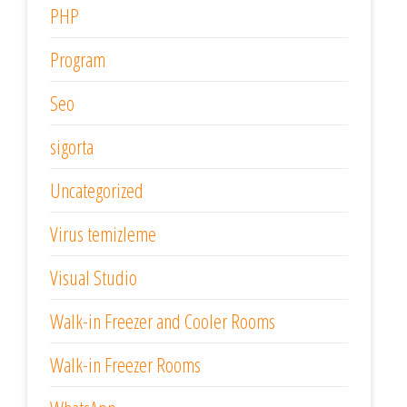
PHP
Program
Seo
sigorta
Uncategorized
Virus temizleme
Visual Studio
Walk-in Freezer and Cooler Rooms
Walk-in Freezer Rooms