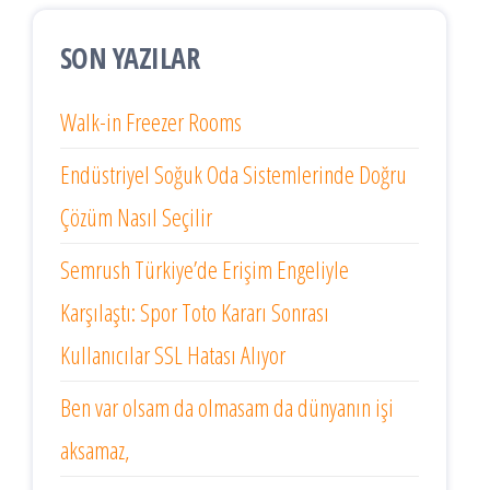
SON YAZILAR
Walk-in Freezer Rooms
Endüstriyel Soğuk Oda Sistemlerinde Doğru
Çözüm Nasıl Seçilir
Semrush Türkiye’de Erişim Engeliyle
Karşılaştı: Spor Toto Kararı Sonrası
Kullanıcılar SSL Hatası Alıyor
Ben var olsam da olmasam da dünyanın işi
aksamaz,