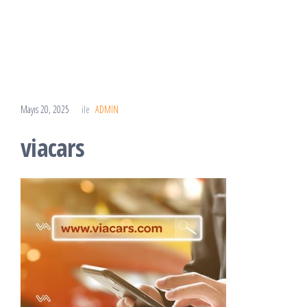
Mayıs 20, 2025
ile
ADMIN
viacars