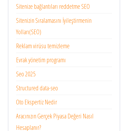
Sitenize bağlantıları reddetme SEO
Sitenizin Sıralamasını İyileştirmenin
Yolları(SEO)
Reklam virüsu temizleme
Evrak yönetim programı
Seo 2025
Structured data-seo
Oto Ekspertiz Nedir
Aracınızın Gerçek Piyasa Değeri Nasıl
Hesaplanır?