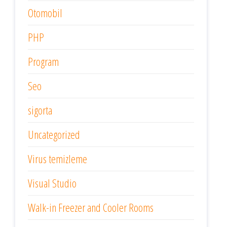
Otomobil
PHP
Program
Seo
sigorta
Uncategorized
Virus temizleme
Visual Studio
Walk-in Freezer and Cooler Rooms