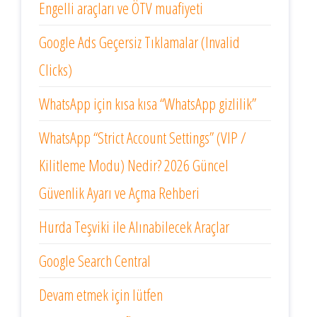
Engelli araçları ve ÖTV muafiyeti
Google Ads Geçersiz Tıklamalar (Invalid
Clicks)
WhatsApp için kısa kısa “WhatsApp gizlilik”
WhatsApp “Strict Account Settings” (VIP /
Kilitleme Modu) Nedir? 2026 Güncel
Güvenlik Ayarı ve Açma Rehberi
Hurda Teşviki ile Alınabilecek Araçlar
Google Search Central
Devam etmek için lütfen